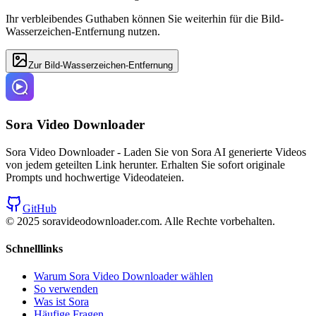
Ihr verbleibendes Guthaben können Sie weiterhin für die Bild-
Wasserzeichen-Entfernung nutzen.
Zur Bild-Wasserzeichen-Entfernung
Sora Video Downloader
Sora Video Downloader - Laden Sie von Sora AI generierte Videos
von jedem geteilten Link herunter. Erhalten Sie sofort originale
Prompts und hochwertige Videodateien.
GitHub
© 2025 soravideodownloader.com.
Alle Rechte vorbehalten.
Schnelllinks
Warum Sora Video Downloader wählen
So verwenden
Was ist Sora
Häufige Fragen