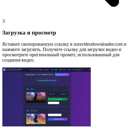
3
Загрузка и просмотр
Вставьте скопированную ссылку в soravideodownloader.com и
нажмите загрузить. Получите ссылку для загрузки видео и
просмотрите оригинальный промпт, использованный для
создания видео.