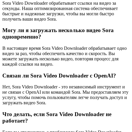
Sora Video Downloader обрабатывает ссылки на видео за
секунды. Наша оптимизированная система обеспечивает
быстрые и надежные загрузки, чтобы вы могли быстро
получить ваши видео Sora.
Могу ли я загружать несколько видео Sora
одновременно?
В настоящее время Sora Video Downloader обрабатывает одно
видео за раз, чтобы обеспечить качество и скорость. Вы
можете загружать несколько видео, повторяя процесс для
каждой ссылки на видео.
Связан ли Sora Video Downloader с OpenAI?
Нет, Sora Video Downloader - это независимый инструмент и
не связан с OpenAI или командой Sora. Мы предоставляем эту
услугу, чтобы помочь пользователям легче получать доступ и
загружать видео Sora.
Что делать, если Sora Video Downloader не
работает?