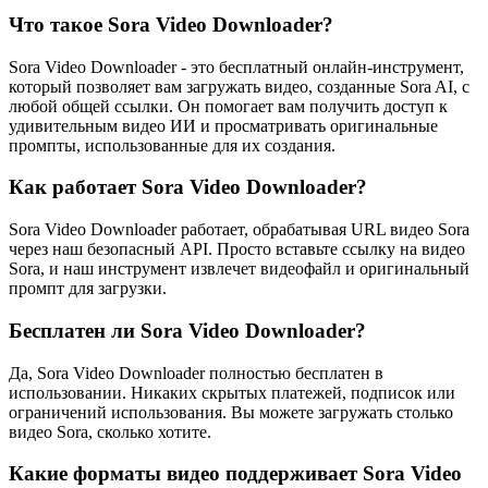
Что такое Sora Video Downloader?
Sora Video Downloader - это бесплатный онлайн-инструмент,
который позволяет вам загружать видео, созданные Sora AI, с
любой общей ссылки. Он помогает вам получить доступ к
удивительным видео ИИ и просматривать оригинальные
промпты, использованные для их создания.
Как работает Sora Video Downloader?
Sora Video Downloader работает, обрабатывая URL видео Sora
через наш безопасный API. Просто вставьте ссылку на видео
Sora, и наш инструмент извлечет видеофайл и оригинальный
промпт для загрузки.
Бесплатен ли Sora Video Downloader?
Да, Sora Video Downloader полностью бесплатен в
использовании. Никаких скрытых платежей, подписок или
ограничений использования. Вы можете загружать столько
видео Sora, сколько хотите.
Какие форматы видео поддерживает Sora Video