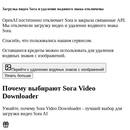
Загрузка видео Sora и удаление водяного знака отключены
OpenAI постепенно отключает Sora и закрыла связанные API.
Мы отключили загрузку видео и удаление водяного знака
Sora.
Спасибо, что пользовались нашим сервисом.
Оставшиеся кредиты можно использовать для удаления
водяных знаков с изображений.
Перейти к удалению водяных знаков с изображений
Узнать больше
Почему выбирают Sora Video
Downloader
Узнайте, почему Sora Video Downloader - лучший выбор для
загрузки видео Sora AI