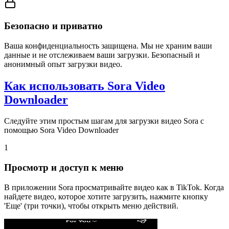
Безопасно и приватно
Ваша конфиденциальность защищена. Мы не храним ваши
данные и не отслеживаем ваши загрузки. Безопасный и
анонимный опыт загрузки видео.
Как использовать Sora Video
Downloader
Следуйте этим простым шагам для загрузки видео Sora с
помощью Sora Video Downloader
1
Просмотр и доступ к меню
В приложении Sora просматривайте видео как в TikTok. Когда
найдете видео, которое хотите загрузить, нажмите кнопку
'Еще' (три точки), чтобы открыть меню действий.