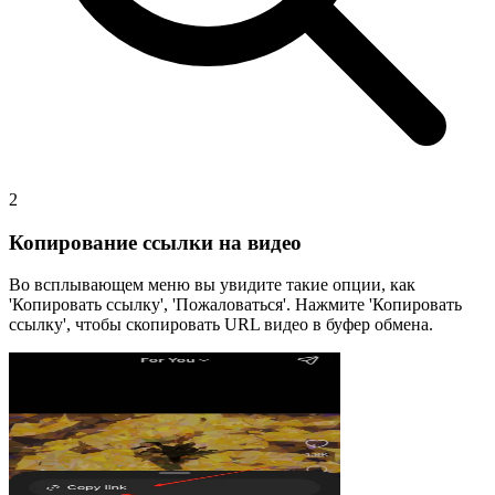
2
Копирование ссылки на видео
Во всплывающем меню вы увидите такие опции, как
'Копировать ссылку', 'Пожаловаться'. Нажмите 'Копировать
ссылку', чтобы скопировать URL видео в буфер обмена.