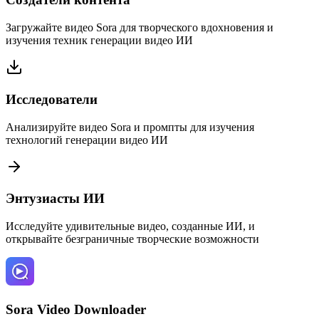
Загружайте видео Sora для творческого вдохновения и
изучения техник генерации видео ИИ
Исследователи
Анализируйте видео Sora и промпты для изучения
технологий генерации видео ИИ
Энтузиасты ИИ
Исследуйте удивительные видео, созданные ИИ, и
открывайте безграничные творческие возможности
Sora Video Downloader