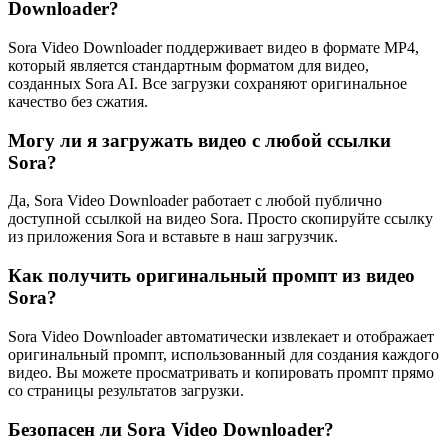
Downloader?
Sora Video Downloader поддерживает видео в формате MP4,
который является стандартным форматом для видео,
созданных Sora AI. Все загрузки сохраняют оригинальное
качество без сжатия.
Могу ли я загружать видео с любой ссылки
Sora?
Да, Sora Video Downloader работает с любой публично
доступной ссылкой на видео Sora. Просто скопируйте ссылку
из приложения Sora и вставьте в наш загрузчик.
Как получить оригинальный промпт из видео
Sora?
Sora Video Downloader автоматически извлекает и отображает
оригинальный промпт, использованный для создания каждого
видео. Вы можете просматривать и копировать промпт прямо
со страницы результатов загрузки.
Безопасен ли Sora Video Downloader?