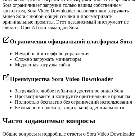
Sora ограничивает загрузки только вашим собственным
контентом, Sora Video Downloader позволяет вам загружать
видео Sora с любой общей ссылки и просматривать
оригинальные промпты. Этот независимый инструмент не
связан с OpenAI или командой Sora.
Ограничения официальной платформы Sora
Неудобный интерфейс управления
Сложно загружать миниатюры
Медленная загрузка сайта
Преимущества Sora Video Downloader
Загружайте любое публично доступное видео Sora
Просматривайте и копируйте оригинальные промпты
Полностью бесплатно без ограничений использования
Безопасно и надежно, защита конфиденциальности
Часто задаваемые вопросы
Общие вопросы и подробные ответы о Sora Video Downloader