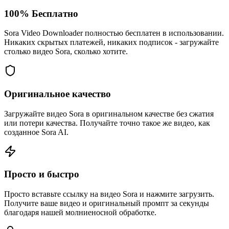
100% Бесплатно
Sora Video Downloader полностью бесплатен в использовании.
Никаких скрытых платежей, никаких подписок - загружайте
столько видео Sora, сколько хотите.
Оригинальное качество
Загружайте видео Sora в оригинальном качестве без сжатия
или потери качества. Получайте точно такое же видео, как
созданное Sora AI.
Просто и быстро
Просто вставьте ссылку на видео Sora и нажмите загрузить.
Получите ваше видео и оригинальный промпт за секунды
благодаря нашей молниеносной обработке.