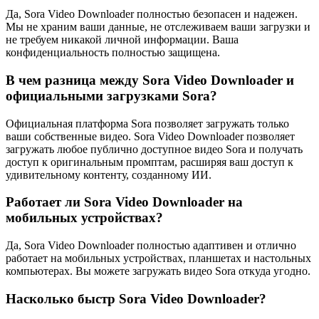
Да, Sora Video Downloader полностью безопасен и надежен.
Мы не храним ваши данные, не отслеживаем ваши загрузки и
не требуем никакой личной информации. Ваша
конфиденциальность полностью защищена.
В чем разница между Sora Video Downloader и
официальными загрузками Sora?
Официальная платформа Sora позволяет загружать только
ваши собственные видео. Sora Video Downloader позволяет
загружать любое публично доступное видео Sora и получать
доступ к оригинальным промптам, расширяя ваш доступ к
удивительному контенту, созданному ИИ.
Работает ли Sora Video Downloader на
мобильных устройствах?
Да, Sora Video Downloader полностью адаптивен и отлично
работает на мобильных устройствах, планшетах и настольных
компьютерах. Вы можете загружать видео Sora откуда угодно.
Насколько быстр Sora Video Downloader?