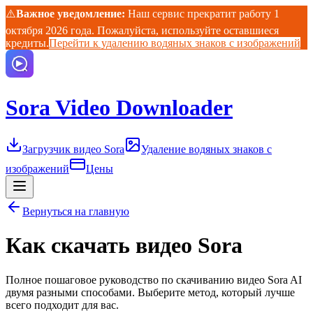
⚠️
Важное уведомление:
Наш сервис прекратит работу 1
октября 2026 года. Пожалуйста, используйте оставшиеся
кредиты.
Перейти к удалению водяных знаков с изображений
Sora Video Downloader
Загрузчик видео Sora
Удаление водяных знаков с
изображений
Цены
Вернуться на главную
Как скачать видео Sora
Полное пошаговое руководство по скачиванию видео Sora AI
двумя разными способами. Выберите метод, который лучше
всего подходит для вас.