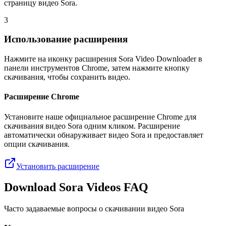
страницу видео Sora.
3
Использование расширения
Нажмите на иконку расширения Sora Video Downloader в
панели инструментов Chrome, затем нажмите кнопку
скачивания, чтобы сохранить видео.
Расширение Chrome
Установите наше официальное расширение Chrome для
скачивания видео Sora одним кликом. Расширение
автоматически обнаруживает видео Sora и предоставляет
опции скачивания.
Установить расширение
Download Sora Videos FAQ
Часто задаваемые вопросы о скачивании видео Sora