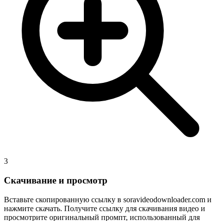
3
Скачивание и просмотр
Вставьте скопированную ссылку в soravideodownloader.com и
нажмите скачать. Получите ссылку для скачивания видео и
просмотрите оригинальный промпт, использованный для