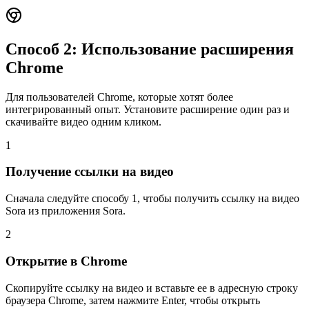
Способ 2: Использование расширения
Chrome
Для пользователей Chrome, которые хотят более
интегрированный опыт. Установите расширение один раз и
скачивайте видео одним кликом.
1
Получение ссылки на видео
Сначала следуйте способу 1, чтобы получить ссылку на видео
Sora из приложения Sora.
2
Открытие в Chrome
Скопируйте ссылку на видео и вставьте ее в адресную строку
браузера Chrome, затем нажмите Enter, чтобы открыть