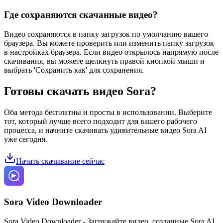
Где сохраняются скачанные видео?
Видео сохраняются в папку загрузок по умолчанию вашего
браузера. Вы можете проверить или изменить папку загрузок
в настройках браузера. Если видео открылось напрямую после
скачивания, вы можете щелкнуть правой кнопкой мыши и
выбрать 'Сохранить как' для сохранения.
Готовы скачать видео Sora?
Оба метода бесплатны и просты в использовании. Выберите
тот, который лучше всего подходит для вашего рабочего
процесса, и начните скачивать удивительные видео Sora AI
уже сегодня.
Начать скачивание сейчас
Sora Video Downloader
Sora Video Downloader - Загружайте видео, созданные Sora AI,