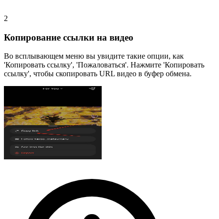
2
Копирование ссылки на видео
Во всплывающем меню вы увидите такие опции, как
'Копировать ссылку', 'Пожаловаться'. Нажмите 'Копировать
ссылку', чтобы скопировать URL видео в буфер обмена.