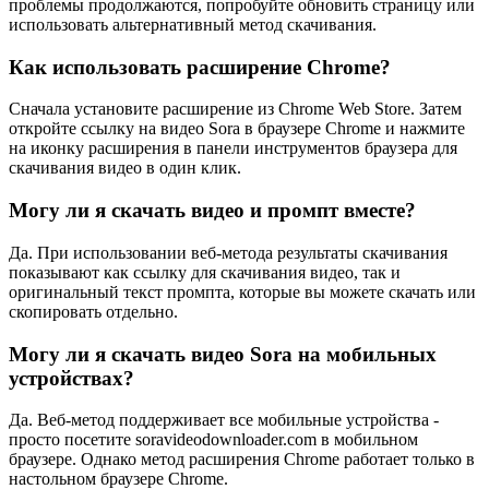
проблемы продолжаются, попробуйте обновить страницу или
использовать альтернативный метод скачивания.
Как использовать расширение Chrome?
Сначала установите расширение из Chrome Web Store. Затем
откройте ссылку на видео Sora в браузере Chrome и нажмите
на иконку расширения в панели инструментов браузера для
скачивания видео в один клик.
Могу ли я скачать видео и промпт вместе?
Да. При использовании веб-метода результаты скачивания
показывают как ссылку для скачивания видео, так и
оригинальный текст промпта, которые вы можете скачать или
скопировать отдельно.
Могу ли я скачать видео Sora на мобильных
устройствах?
Да. Веб-метод поддерживает все мобильные устройства -
просто посетите soravideodownloader.com в мобильном
браузере. Однако метод расширения Chrome работает только в
настольном браузере Chrome.