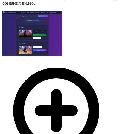
создания видео.