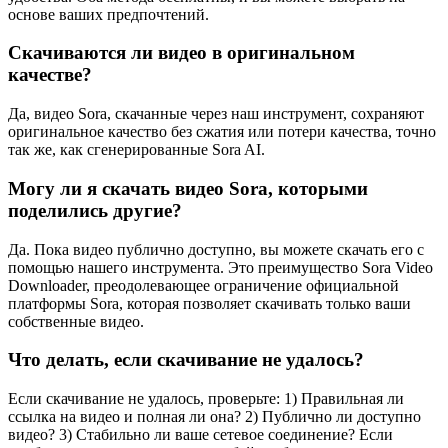
основе ваших предпочтений.
Скачиваются ли видео в оригинальном
качестве?
Да, видео Sora, скачанные через наш инструмент, сохраняют
оригинальное качество без сжатия или потери качества, точно
так же, как сгенерированные Sora AI.
Могу ли я скачать видео Sora, которыми
поделились другие?
Да. Пока видео публично доступно, вы можете скачать его с
помощью нашего инструмента. Это преимущество Sora Video
Downloader, преодолевающее ограничение официальной
платформы Sora, которая позволяет скачивать только ваши
собственные видео.
Что делать, если скачивание не удалось?
Если скачивание не удалось, проверьте: 1) Правильная ли
ссылка на видео и полная ли она? 2) Публично ли доступно
видео? 3) Стабильно ли ваше сетевое соединение? Если