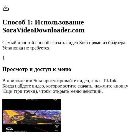
Способ 1: Использование
SoraVideoDownloader.com
Самый простой способ скачать видео Sora прямо из браузера.
Установка не требуется.
1
Просмотр и доступ к меню
В приложении Sora просматривайте видео, как в TikTok.
Когда найдете видео, которое хотите скачать, нажмите кнопку
'Еще' (три точки), чтобы открыть меню действий.