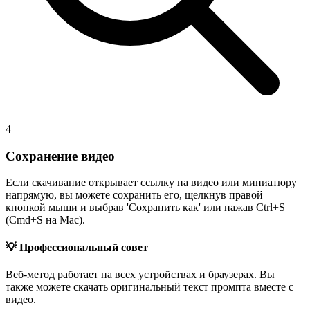
4
Сохранение видео
Если скачивание открывает ссылку на видео или миниатюру
напрямую, вы можете сохранить его, щелкнув правой
кнопкой мыши и выбрав 'Сохранить как' или нажав Ctrl+S
(Cmd+S на Mac).
💡 Профессиональный совет
Веб-метод работает на всех устройствах и браузерах. Вы
также можете скачать оригинальный текст промпта вместе с
видео.